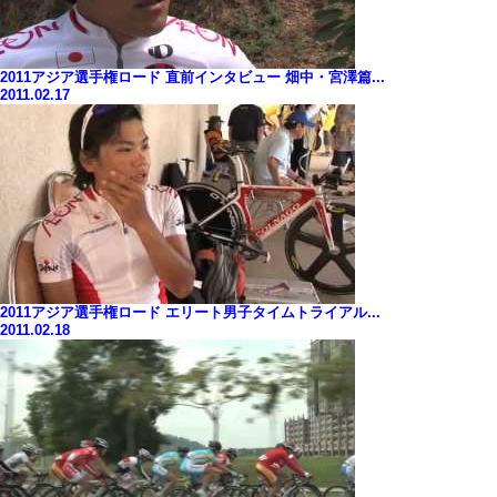
2011アジア選手権ロード 直前インタビュー 畑中・宮澤篇...
2011.02.17
2011アジア選手権ロード エリート男子タイムトライアル...
2011.02.18