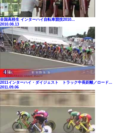
全国高校生 インターハイ自転車競技2010...
2010.08.13
2011インターハイ・ダイジェスト トラック中長距離／ロード...
2011.09.06