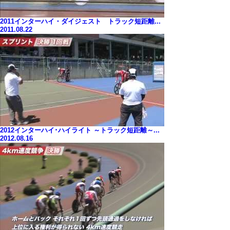
2011インターハイ・ダイジェスト トラック短距離...
2011.08.22
2012インターハイ･ハイライト ～トラック短距離～...
2012.08.16