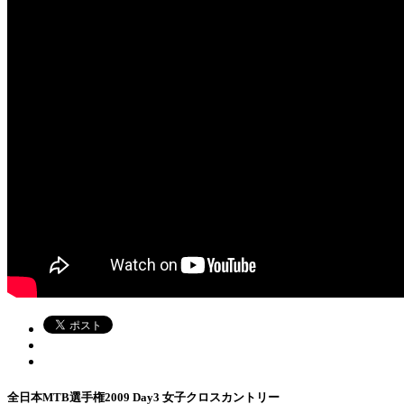
全日本MTB選手権2009 Day3 女子クロスカントリー