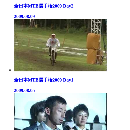
全日本MTB選手権2009 Day2
2009.08.09
全日本MTB選手権2009 Day1
2009.08.05