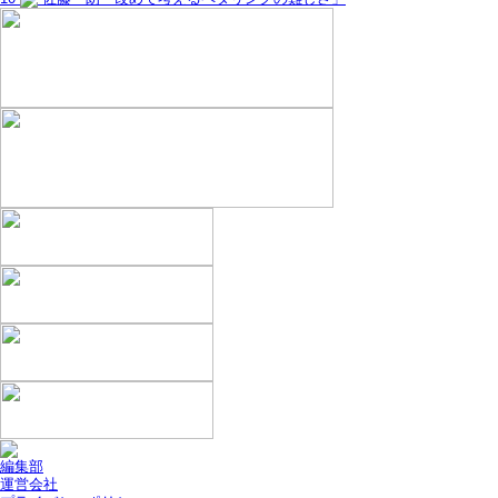
編集部
運営会社