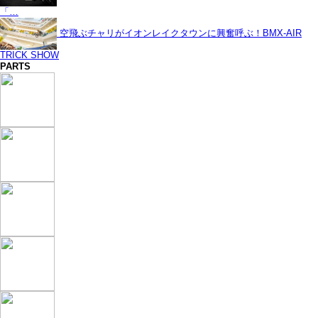
「…
空飛ぶチャリがイオンレイクタウンに興奮呼ぶ！BMX-AIR
TRICK SHOW
PARTS