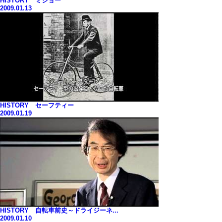
HISTORY ミショー
2009.01.13
HISTORY セーフティー
2009.01.19
HISTORY 自転車前史～ドライジーネ...
2009.01.10