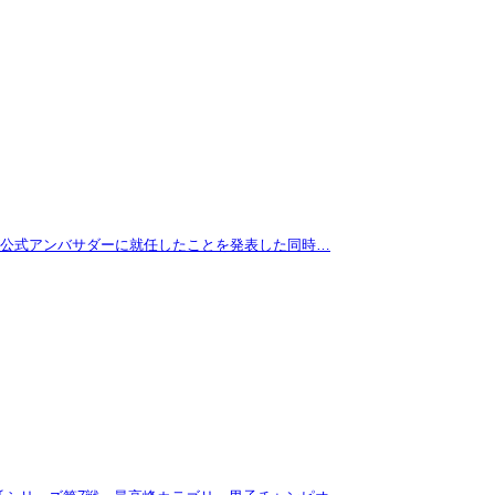
拓が公式アンバサダーに就任したことを発表した同時…