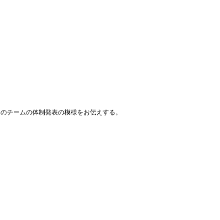
このチームの体制発表の模様をお伝えする。