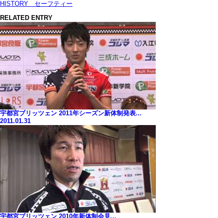
HISTORY セーフティー
RELATED ENTRY
宇都宮ブリッツェン 2011年シーズン新体制発表...
2011.01.31
宇都宮ブリッツェン 2010年新体制会見...