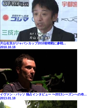
片山右京がジャパンカップ2010前哨戦に参戦...
2010.10.18
イヴァン・バッソ 独占インタビュー 〜2013シーズンへの布...
2013.01.18