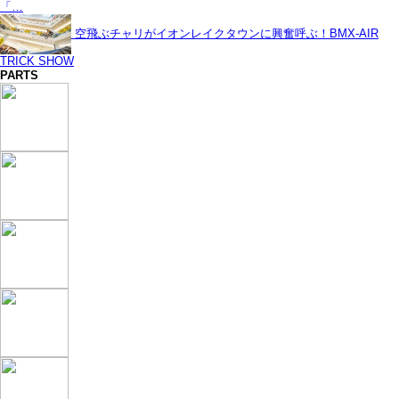
「…
空飛ぶチャリがイオンレイクタウンに興奮呼ぶ！BMX-AIR
TRICK SHOW
PARTS