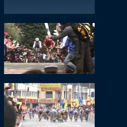
2013ジャパンカップ UCIプロチーム３チーム追加発表 史...
2013.07.05
ジャパンカップ2010
2010.11.09