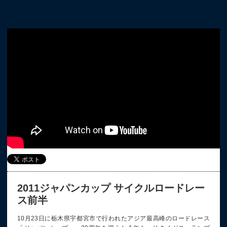
2011ジャパンカップ サイクルロードレー
ス前半
10月23日に栃木県宇都宮市で行われたアジア最高峰のロードレース