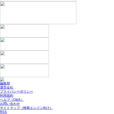
編集部
運営会社
プライバシーポリシー
利用規約
ヘルプ（Q&A）
お問い合わせ
サイトマップ（検索エンジン向け）
RSS