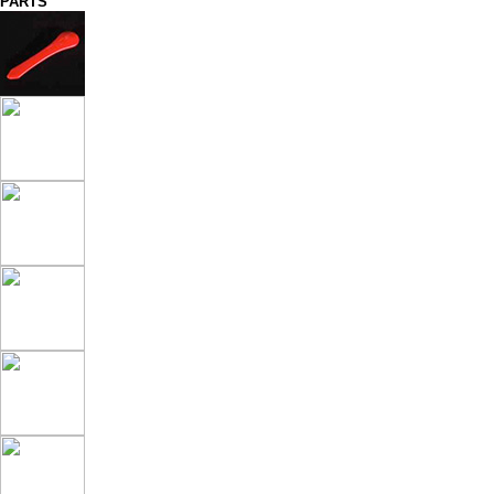
PARTS