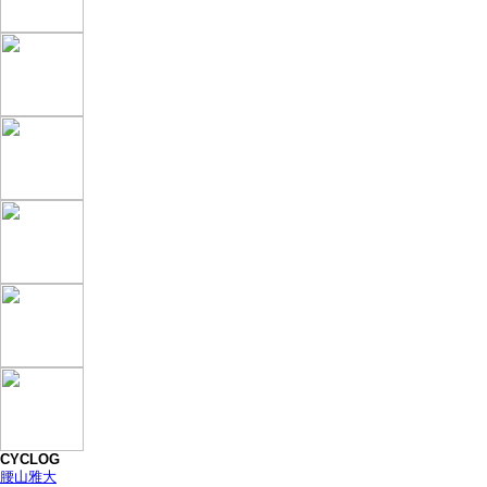
CYCLOG
腰山雅大