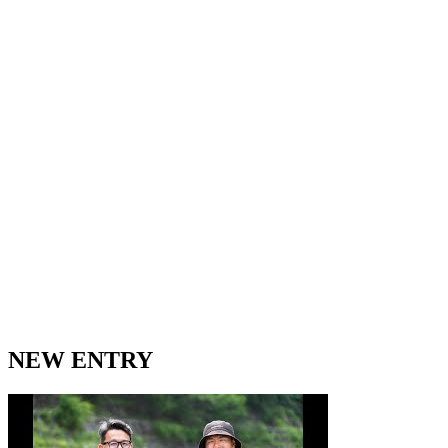
NEW ENTRY