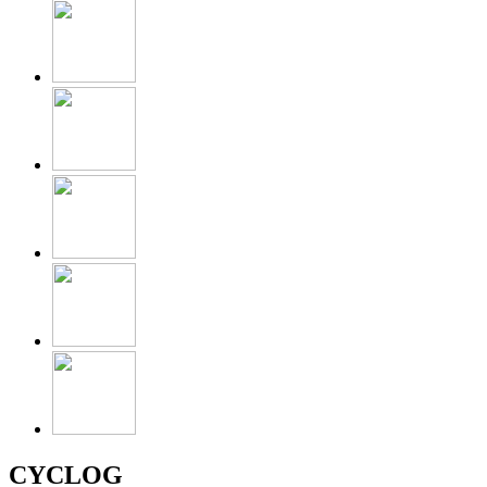
CYCLOG