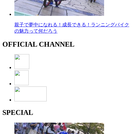
親子で夢中になれる！成長できる！ランニングバイク
の魅力って何だろう
OFFICIAL CHANNEL
SPECIAL