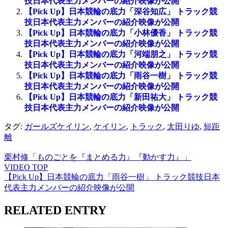
技日本代表主力メンバーの紹介映像が公開
【Pick Up】日本競輪の底力「深谷知広」 トラック競
技日本代表主力メンバーの紹介映像が公開
【Pick Up】日本競輪の底力「小林優香」 トラック競
技日本代表主力メンバーの紹介映像が公開
【Pick Up】日本競輪の底力「河端朋之」 トラック競
技日本代表主力メンバーの紹介映像が公開
【Pick Up】日本競輪の底力「雨谷一樹」 トラック競
技日本代表主力メンバーの紹介映像が公開
【Pick Up】日本競輪の底力「新田祐大」 トラック競
技日本代表主力メンバーの紹介映像が公開
タグ:
ガールズケイリン
,
ケイリン
,
トラック
,
太田りゆ
,
短距
離
栗村修「ものごとを『まとめる力』『動かす力』」
VIDEO TOP
【Pick Up】日本競輪の底力「雨谷一樹」 トラック競技日本
代表主力メンバーの紹介映像が公開
RELATED ENTRY