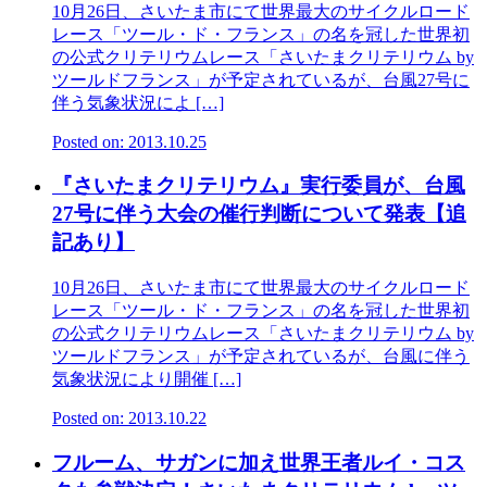
10月26日、さいたま市にて世界最大のサイクルロード
レース「ツール・ド・フランス」の名を冠した世界初
の公式クリテリウムレース「さいたまクリテリウム by
ツールドフランス」が予定されているが、台風27号に
伴う気象状況によ […]
Posted on: 2013.10.25
『さいたまクリテリウム』実行委員が、台風
27号に伴う大会の催行判断について発表【追
記あり】
10月26日、さいたま市にて世界最大のサイクルロード
レース「ツール・ド・フランス」の名を冠した世界初
の公式クリテリウムレース「さいたまクリテリウム by
ツールドフランス」が予定されているが、台風に伴う
気象状況により開催 […]
Posted on: 2013.10.22
フルーム、サガンに加え世界王者ルイ・コス