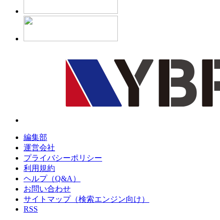
編集部
運営会社
プライバシーポリシー
利用規約
ヘルプ（Q&A）
お問い合わせ
サイトマップ（検索エンジン向け）
RSS