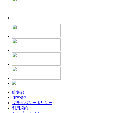
編集部
運営会社
プライバシーポリシー
利用規約