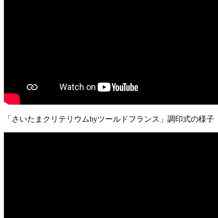
「さいたまクリテリウムbyツールドフランス」調印式の様子