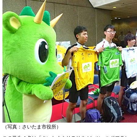
（写真：さいたま市役所）