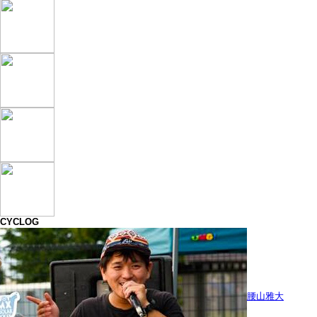
CYCLOG
腰山雅大