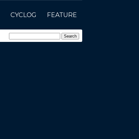
CYCLOG
FEATURE