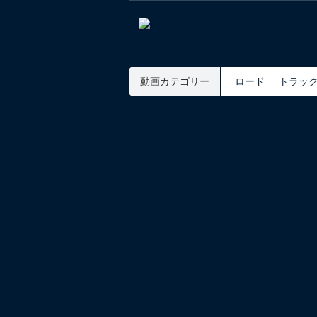
動画カテゴリー
ロード
トラッ