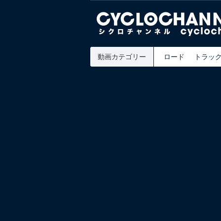
動画カテゴリー
ロード
トラッ