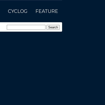
CYCLOG
FEATURE