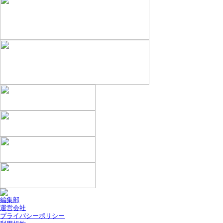
編集部
運営会社
プライバシーポリシー