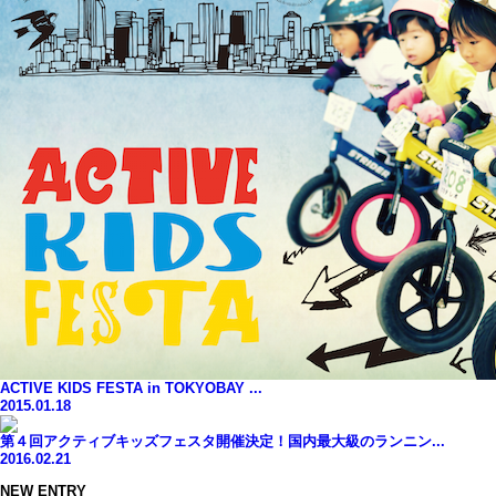
ACTIVE KIDS FESTA in TOKYOBAY ...
2015.01.18
第４回アクティブキッズフェスタ開催決定！国内最大級のランニン...
2016.02.21
NEW ENTRY