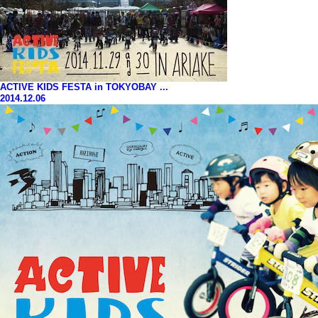
ACTIVE KIDS FESTA in TOKYOBAY ...
2014.12.06