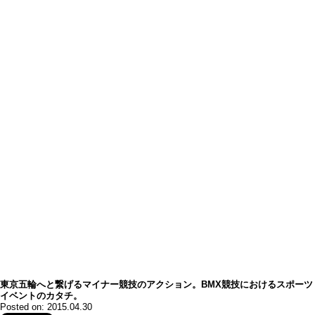
東京五輪へと繋げるマイナー競技のアクション。BMX競技におけるスポーツ
イベントのカタチ。
Posted on: 2015.04.30