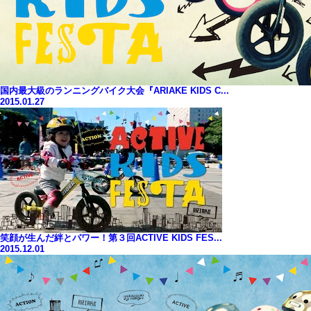
国内最大級のランニングバイク大会『ARIAKE KIDS C...
2015.01.27
笑顔が生んだ絆とパワー！第３回ACTIVE KIDS FES...
2015.12.01