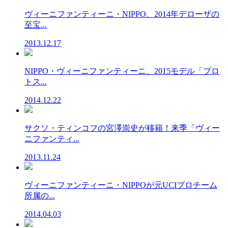
ヴィーニファンティーニ・NIPPO、2014年デローザの
至宝...
2013.12.17
NIPPO・ヴィーニファンティーニ、2015モデル「プロ
トス...
2014.12.22
サクソ・ティンコフの宮澤崇史が移籍！来季「ヴィー
ニファンティ...
2013.11.24
ヴィーニファンティーニ・NIPPOが元UCIプロチーム
所属の...
2014.04.03