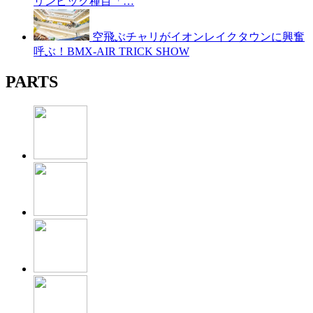
リンピック種目「…
空飛ぶチャリがイオンレイクタウンに興奮
呼ぶ！BMX-AIR TRICK SHOW
PARTS