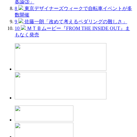
各論③」
8
東京デザイナーズウィークで自転車イベントが多
数開催
9
佐藤一朗「改めて考えるペダリングの難しさ」
10
ＭＴＢムービー『FROM THE INSIDE OUT』ま
もなく発売