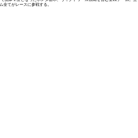
ーム全てがレースに参戦する。