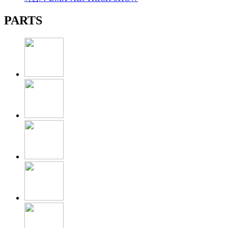
PARTS