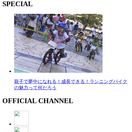
SPECIAL
親子で夢中になれる！成長できる！ランニングバイク
の魅力って何だろう
OFFICIAL CHANNEL