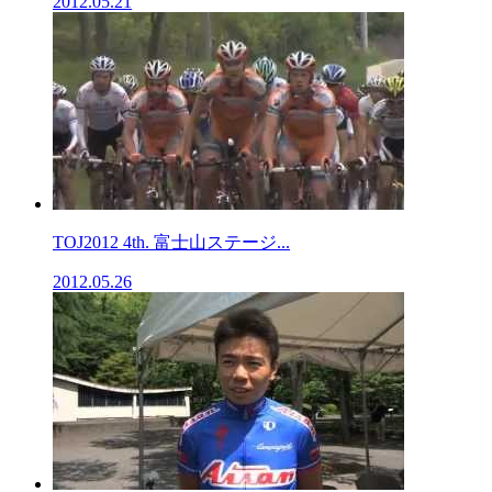
2012.05.21
TOJ2012 4th. 富士山ステージ...
2012.05.26