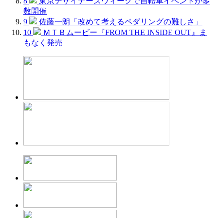
8
東京デザイナーズウィークで自転車イベントが多
数開催
9
佐藤一朗「改めて考えるペダリングの難しさ」
10
ＭＴＢムービー『FROM THE INSIDE OUT』ま
もなく発売