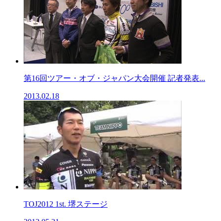
第16回ツアー・オブ・ジャパン大会開催 記者発表...
2013.02.18
TOJ2012 1st. 堺ステージ