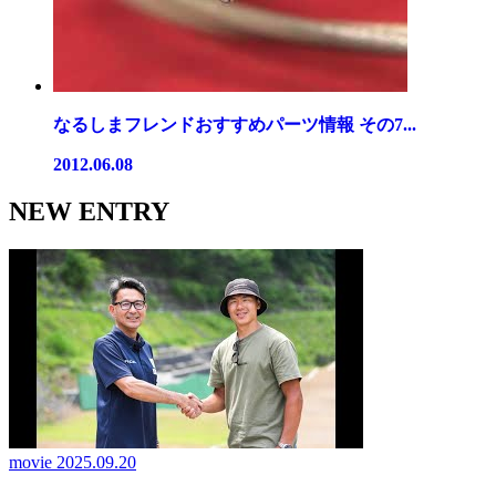
なるしまフレンドおすすめパーツ情報 その7...
2012.06.08
NEW ENTRY
movie
2025.09.20