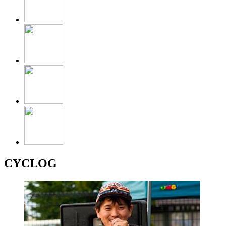
CYCLOG