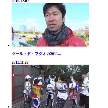
2010.12.07
ツール・ド・フクオカ2011...
2011.11.28