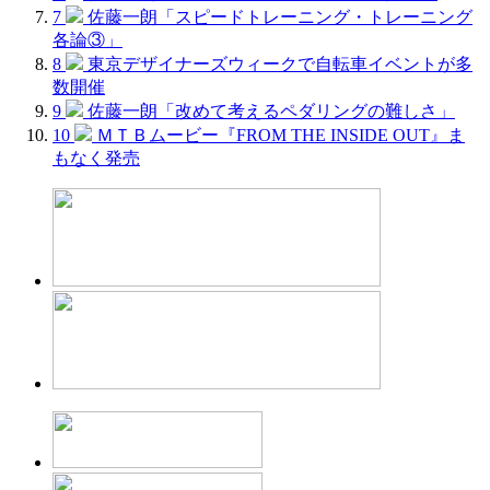
7
佐藤一朗「スピードトレーニング・トレーニング
各論③」
8
東京デザイナーズウィークで自転車イベントが多
数開催
9
佐藤一朗「改めて考えるペダリングの難しさ」
10
ＭＴＢムービー『FROM THE INSIDE OUT』ま
もなく発売