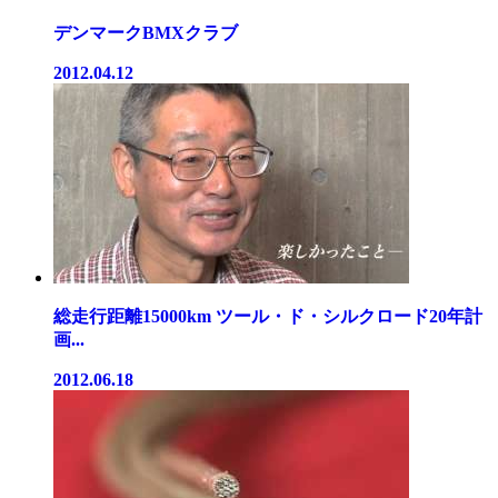
デンマークBMXクラブ
2012.04.12
総走行距離15000km ツール・ド・シルクロード20年計
画...
2012.06.18