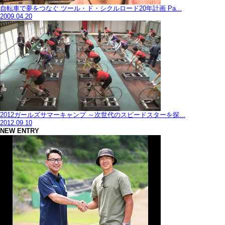
自転車で夢をつなぐ ツール・ド・シクルロード20年計画 Pa...
2009.04.20
2012ガールズサマーキャンプ ～次世代のスピードスターを探...
2012.09.10
NEW ENTRY