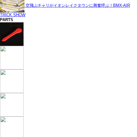
空飛ぶチャリがイオンレイクタウンに興奮呼ぶ！BMX-AIR
TRICK SHOW
PARTS