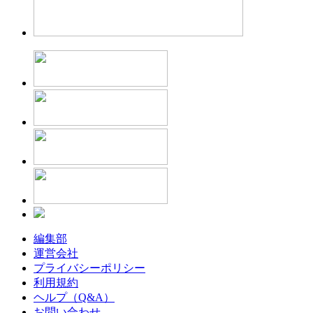
編集部
運営会社
プライバシーポリシー
利用規約
ヘルプ（Q&A）
お問い合わせ