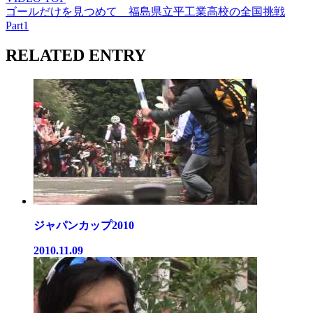
ゴールだけを見つめて 福島県立平工業高校の全国挑戦
Part1
RELATED ENTRY
ジャパンカップ2010
2010.11.09