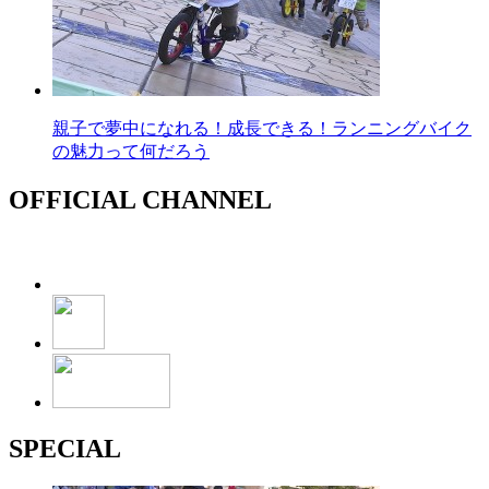
親子で夢中になれる！成長できる！ランニングバイク
の魅力って何だろう
OFFICIAL CHANNEL
SPECIAL