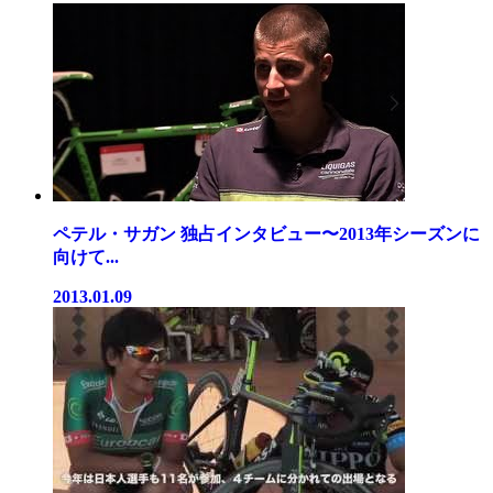
ペテル・サガン 独占インタビュー〜2013年シーズンに
向けて...
2013.01.09