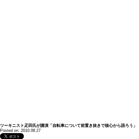
ツーキニスト疋田氏が講演「自転車について前置き抜きで核心から語ろう」
Posted on: 2010.08.27