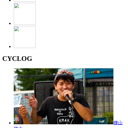
CYCLOG
腰山