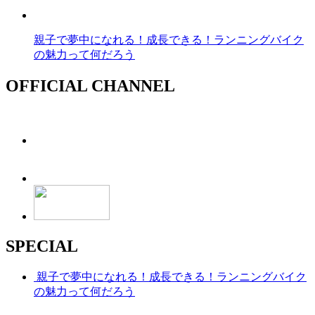
親子で夢中になれる！成長できる！ランニングバイク
の魅力って何だろう
OFFICIAL CHANNEL
SPECIAL
親子で夢中になれる！成長できる！ランニングバイク
の魅力って何だろう