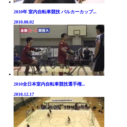
2010年 室内自転車競技 バルカーカップ...
2010.08.02
2010全日本室内自転車競技選手権...
2010.12.17