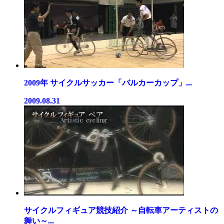
2009年 サイクルサッカー「バルカーカップ」...
2009.08.31
サイクルフィギュア競技紹介 ～自転車アーティストの
舞い～...