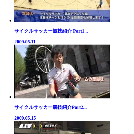
サイクルサッカー競技紹介 Part1...
2009.05.11
サイクルサッカー競技紹介Part2...
2009.05.15