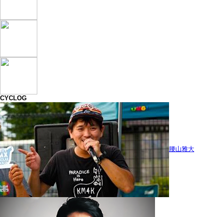
CYCLOG
腰山雅大