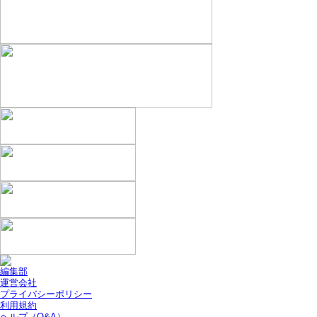
編集部
運営会社
プライバシーポリシー
利用規約
ヘルプ（Q&A）