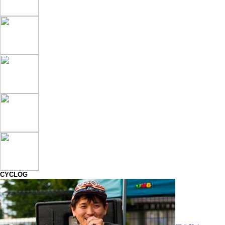
CYCLOG