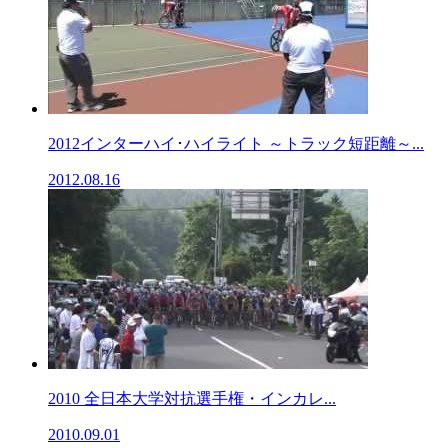
2012インターハイ･ハイライト ～トラック短距離～...
2012.08.16
2010 全日本大学対抗選手権・インカレ...
2010.09.01