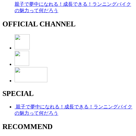
親子で夢中になれる！成長できる！ランニングバイク
の魅力って何だろう
OFFICIAL CHANNEL
SPECIAL
親子で夢中になれる！成長できる！ランニングバイク
の魅力って何だろう
RECOMMEND