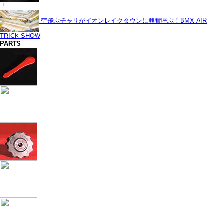
「…
空飛ぶチャリがイオンレイクタウンに興奮呼ぶ！BMX-AIR
TRICK SHOW
PARTS