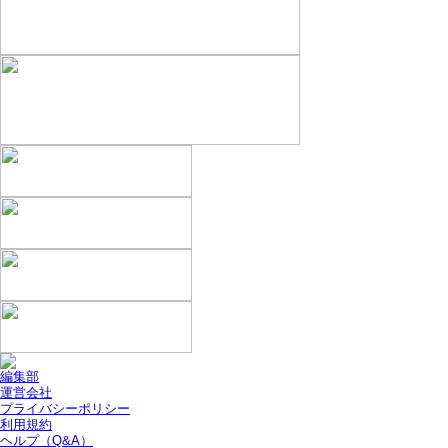
編集部
運営会社
プライバシーポリシー
利用規約
ヘルプ（Q&A）