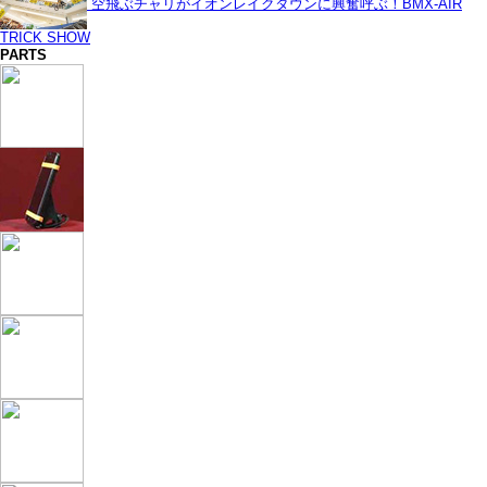
空飛ぶチャリがイオンレイクタウンに興奮呼ぶ！BMX-AIR
TRICK SHOW
PARTS