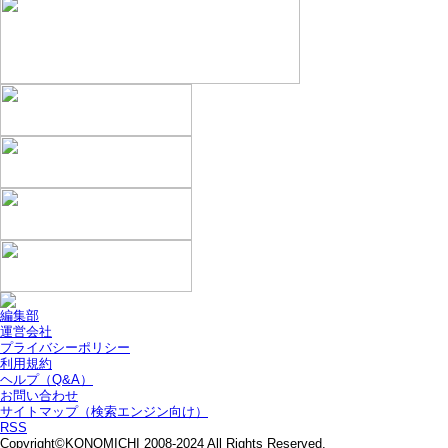
編集部
運営会社
プライバシーポリシー
利用規約
ヘルプ（Q&A）
お問い合わせ
サイトマップ（検索エンジン向け）
RSS
Copyright©KONOMICHI 2008-2024 All Rights Reserved.