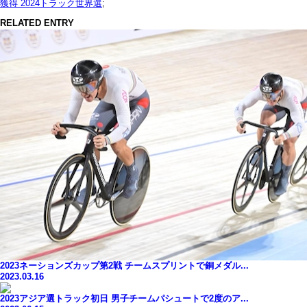
獲得 2024トラック世界選
;
RELATED ENTRY
2023ネーションズカップ第2戦 チームスプリントで銅メダル...
2023.03.16
2023アジア選トラック初日 男子チームパシュートで2度のア...