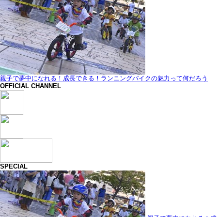
親子で夢中になれる！成長できる！ランニングバイクの魅力って何だろう
OFFICIAL CHANNEL
SPECIAL