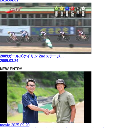
2010.04.01
2009ガールズケイリン 2ndステージ...
2009.03.24
NEW ENTRY
movie
2025.09.20