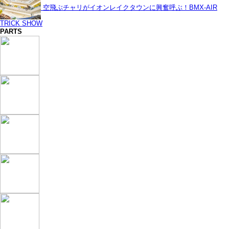
空飛ぶチャリがイオンレイクタウンに興奮呼ぶ！BMX-AIR
TRICK SHOW
PARTS