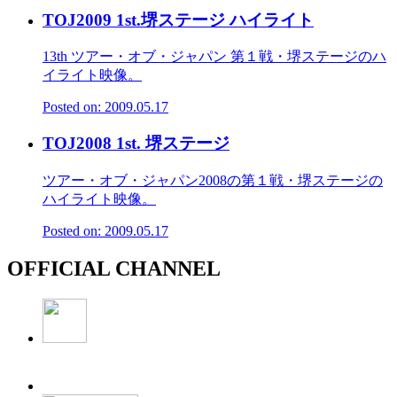
TOJ2009 1st.堺ステージ ハイライト
13th ツアー・オブ・ジャパン 第１戦・堺ステージのハ
イライト映像。
Posted on: 2009.05.17
TOJ2008 1st. 堺ステージ
ツアー・オブ・ジャパン2008の第１戦・堺ステージの
ハイライト映像。
Posted on: 2009.05.17
OFFICIAL CHANNEL