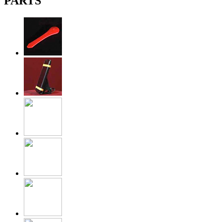
PARTS