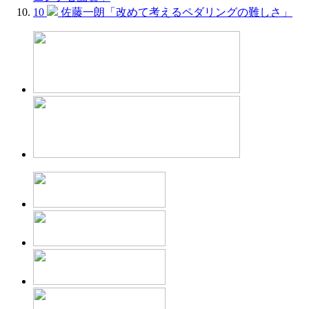
10
佐藤一朗「改めて考えるペダリングの難しさ」