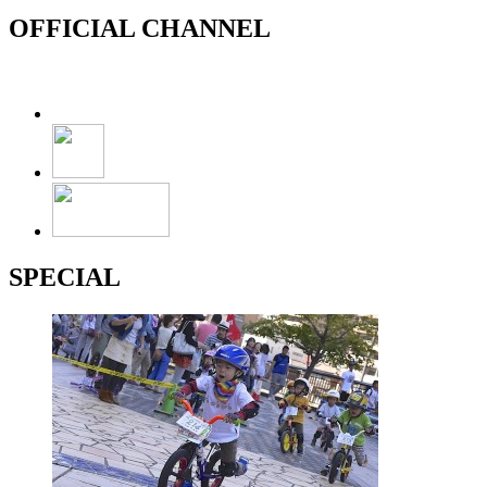
OFFICIAL CHANNEL
SPECIAL