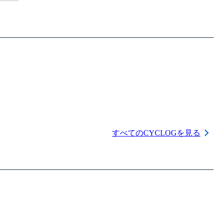
すべてのCYCLOGを見る