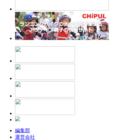
編集部
運営会社