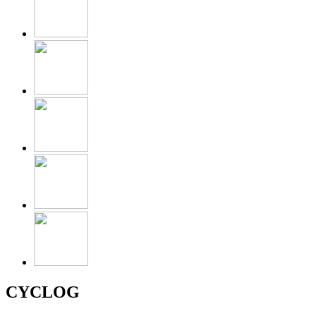
CYCLOG