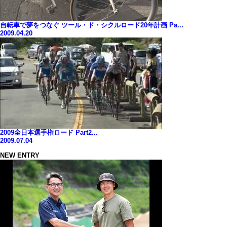
自転車で夢をつなぐ ツール・ド・シクルロード20年計画 Pa...
2009.04.20
2009全日本選手権ロード Part2...
2009.07.04
NEW ENTRY