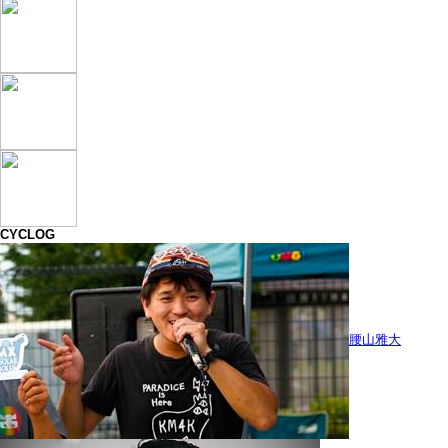
CYCLOG
腰山雅大