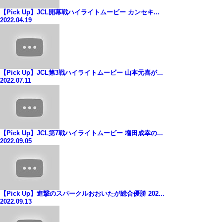
【Pick Up】JCL開幕戦ハイライトムービー カンセキ...
2022.04.19
【Pick Up】JCL第3戦ハイライトムービー 山本元喜が...
2022.07.11
【Pick Up】JCL第7戦ハイライトムービー 増田成幸の...
2022.09.05
【Pick Up】進撃のスパークルおおいたが総合優勝 202...
2022.09.13