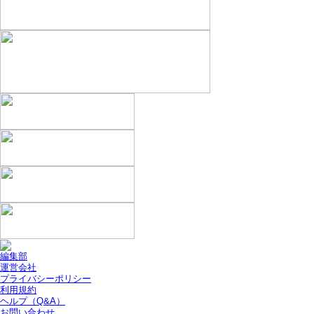
編集部
運営会社
プライバシーポリシー
利用規約
ヘルプ（Q&A）
お問い合わせ