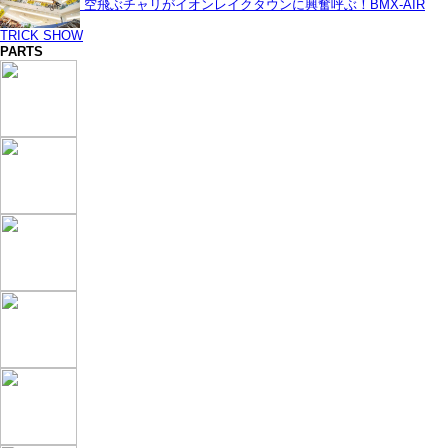
空飛ぶチャリがイオンレイクタウンに興奮呼ぶ！BMX-AIR
TRICK SHOW
PARTS