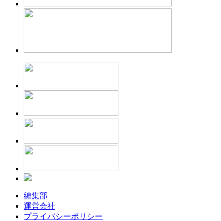
編集部
運営会社
プライバシーポリシー