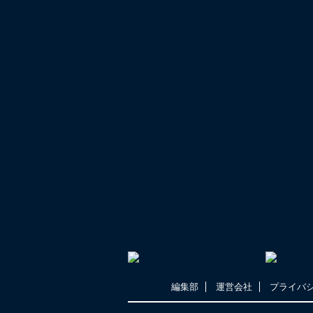
編集部
運営会社
プライバ