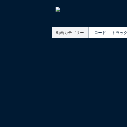
動画カテゴリー
ロード
トラッ