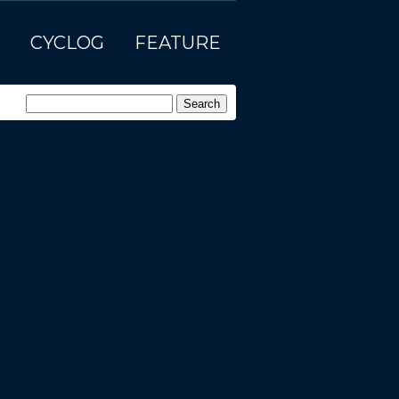
CYCLOG
FEATURE