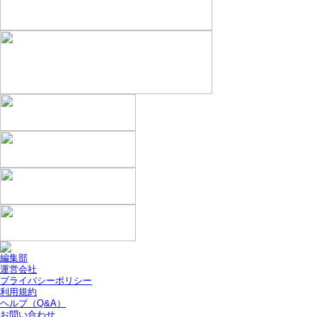
編集部
運営会社
プライバシーポリシー
利用規約
ヘルプ（Q&A）
お問い合わせ