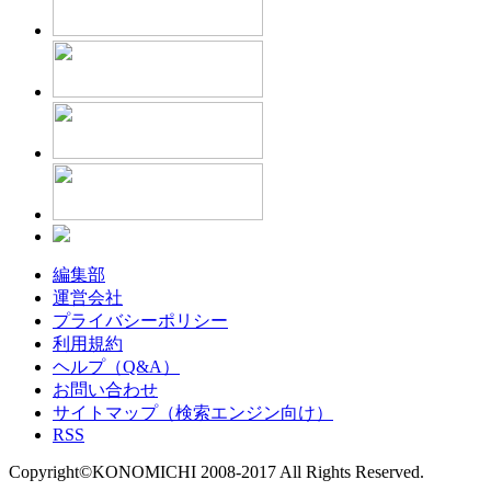
編集部
運営会社
プライバシーポリシー
利用規約
ヘルプ（Q&A）
お問い合わせ
サイトマップ（検索エンジン向け）
RSS
Copyright©KONOMICHI 2008-2017 All Rights Reserved.