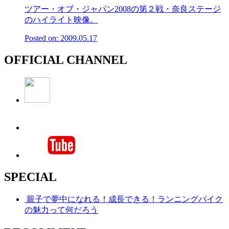
ツアー・オブ・ジャパン2008の第２戦・奈良ステージ
のハイライト映像。
Posted on: 2009.05.17
OFFICIAL CHANNEL
SPECIAL
親子で夢中になれる！成長できる！ランニングバイク
の魅力って何だろう