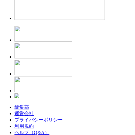
編集部
運営会社
プライバシーポリシー
利用規約
ヘルプ（Q&A）