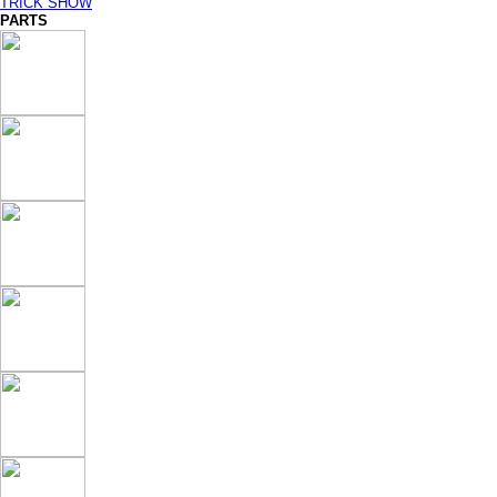
TRICK SHOW
PARTS