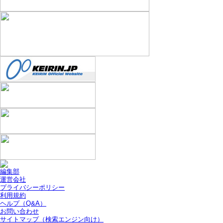
編集部
運営会社
プライバシーポリシー
利用規約
ヘルプ（Q&A）
お問い合わせ
サイトマップ（検索エンジン向け）