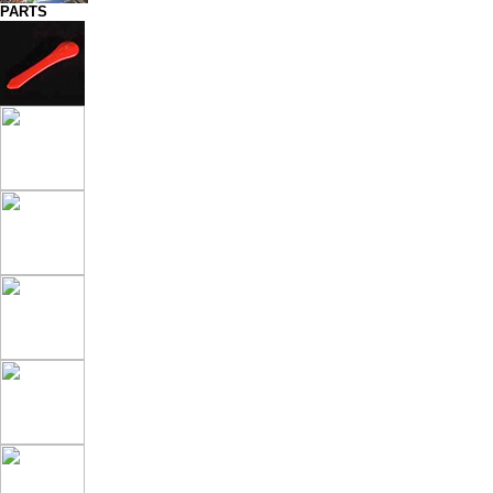
PARTS