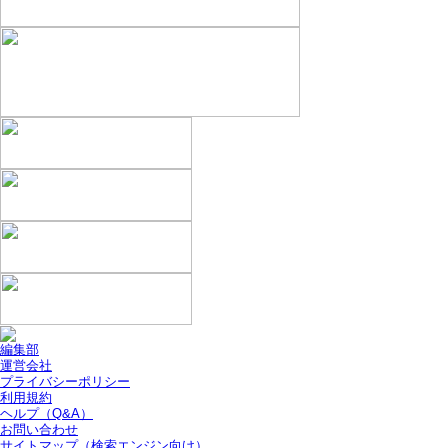
編集部
運営会社
プライバシーポリシー
利用規約
ヘルプ（Q&A）
お問い合わせ
サイトマップ（検索エンジン向け）