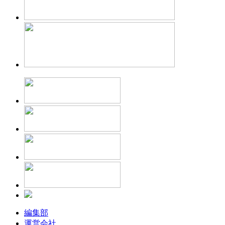
編集部
運営会社