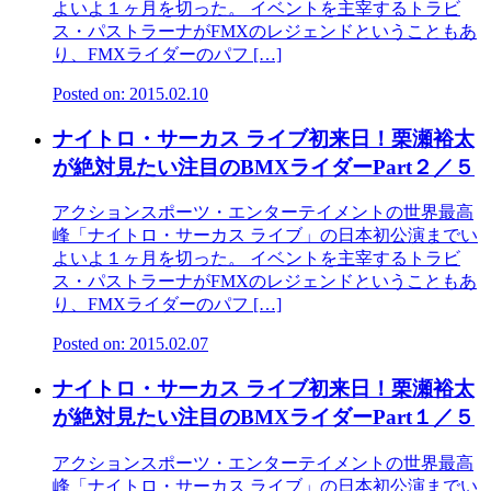
よいよ１ヶ月を切った。 イベントを主宰するトラビ
ス・パストラーナがFMXのレジェンドということもあ
り、FMXライダーのパフ […]
Posted on: 2015.02.10
ナイトロ・サーカス ライブ初来日！栗瀬裕太
が絶対見たい注目のBMXライダーPart２／５
アクションスポーツ・エンターテイメントの世界最高
峰「ナイトロ・サーカス ライブ」の日本初公演までい
よいよ１ヶ月を切った。 イベントを主宰するトラビ
ス・パストラーナがFMXのレジェンドということもあ
り、FMXライダーのパフ […]
Posted on: 2015.02.07
ナイトロ・サーカス ライブ初来日！栗瀬裕太
が絶対見たい注目のBMXライダーPart１／５
アクションスポーツ・エンターテイメントの世界最高
峰「ナイトロ・サーカス ライブ」の日本初公演までい