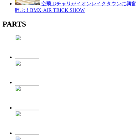
空飛ぶチャリがイオンレイクタウンに興奮
呼ぶ！BMX-AIR TRICK SHOW
PARTS