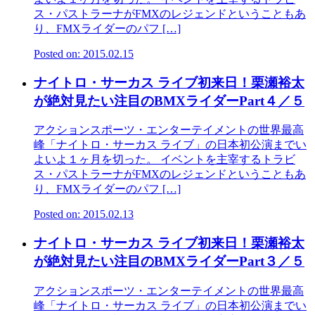
ス・パストラーナがFMXのレジェンドということもあ
り、FMXライダーのパフ […]
Posted on: 2015.02.15
ナイトロ・サーカス ライブ初来日！栗瀬裕太
が絶対見たい注目のBMXライダーPart４／５
アクションスポーツ・エンターテイメントの世界最高
峰「ナイトロ・サーカス ライブ」の日本初公演までい
よいよ１ヶ月を切った。 イベントを主宰するトラビ
ス・パストラーナがFMXのレジェンドということもあ
り、FMXライダーのパフ […]
Posted on: 2015.02.13
ナイトロ・サーカス ライブ初来日！栗瀬裕太
が絶対見たい注目のBMXライダーPart３／５
アクションスポーツ・エンターテイメントの世界最高
峰「ナイトロ・サーカス ライブ」の日本初公演までい