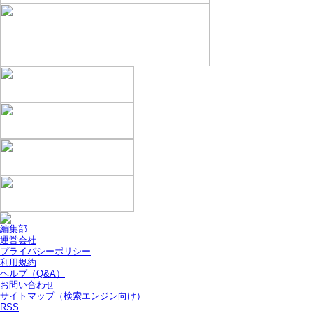
編集部
運営会社
プライバシーポリシー
利用規約
ヘルプ（Q&A）
お問い合わせ
サイトマップ（検索エンジン向け）
RSS