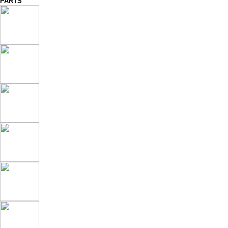
PARTS