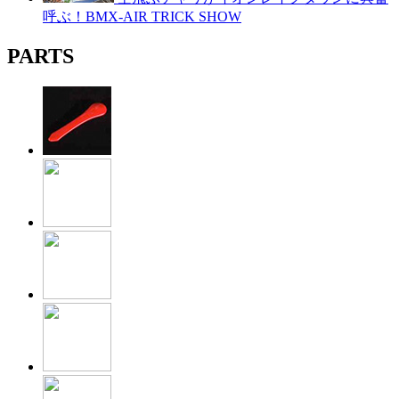
呼ぶ！BMX-AIR TRICK SHOW
PARTS