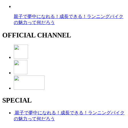
親子で夢中になれる！成長できる！ランニングバイク
の魅力って何だろう
OFFICIAL CHANNEL
SPECIAL
親子で夢中になれる！成長できる！ランニングバイク
の魅力って何だろう